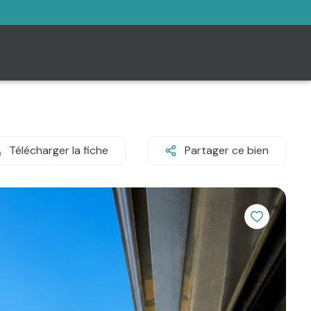
Télécharger la fiche
Partager ce bien