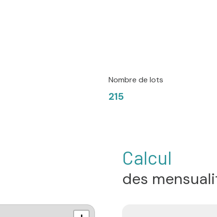
Nombre de lots
215
Calcul
des mensuali