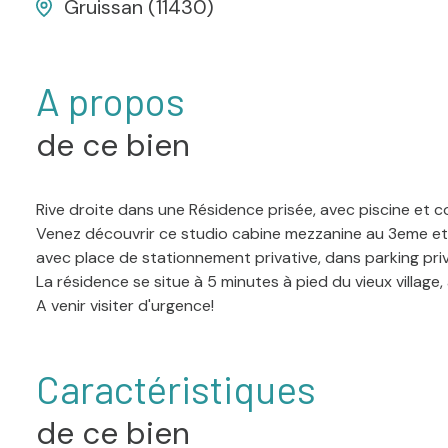
Gruissan (11430)
A propos
de ce bien
Rive droite dans une Résidence prisée, avec piscine et 
Venez découvrir ce studio cabine mezzanine au 3eme et
avec place de stationnement privative, dans parking pri
La résidence se situe à 5 minutes à pied du vieux villag
A venir visiter d'urgence!
Caractéristiques
de ce bien