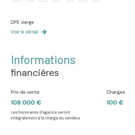
DPE vierge
Voir le détail
Informations
financières
Prix de vente
Charges
108 000 €
100 €
Les honoraires d'agence seront
intégralement à la charge du vendeur