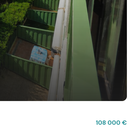
108 000 €