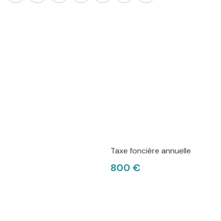
Taxe foncière annuelle
800 €