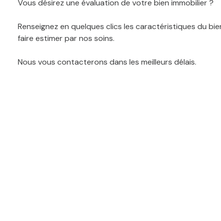
Vous désirez une évaluation de votre bien immobilier ?
Renseignez en quelques clics les caractéristiques du bi
faire estimer par nos soins.
Nous vous contacterons dans les meilleurs délais.