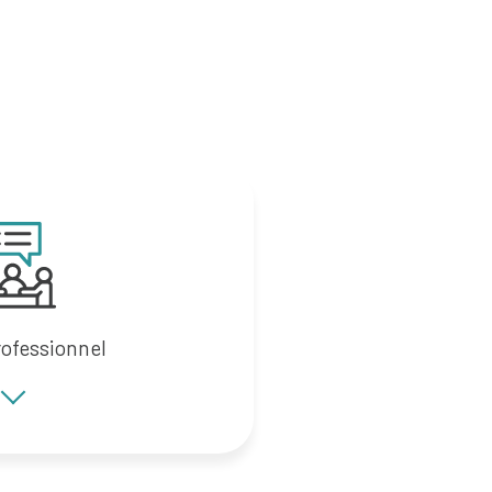
rofessionnel