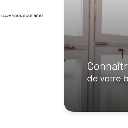
en que vous souhaitez
Connaîtr
de votre 