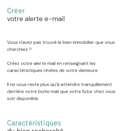
Créer
votre alerte e-mail
Vous n'avez pas trouvé le bien immobilier que vous
cherchiez ?
Créez votre alerte mail en renseignant les
caractéristiques rêvées de votre demeure.
Il ne vous reste plus qu'à attendre tranquillement
derrière votre boite mail que votre futur chez vous
soit disponible.
Caractéristiques