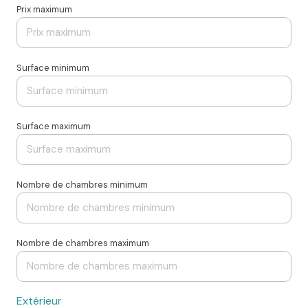
Prix maximum
Surface minimum
Surface maximum
Nombre de chambres minimum
Nombre de chambres maximum
Extérieur