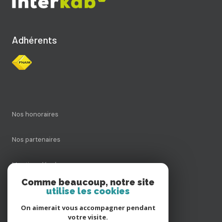
Adhérents
Nos honoraires
Nos partenaires
Mentions légales
Comme beaucoup, notre site
utilise les cookies
Admin
On aimerait vous accompagner pendant
Politique RGPD
votre visite.