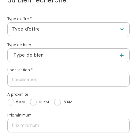
du bien recherché
Type d'offre *
Type d'offre
Type de bien
Type de bien
Localisation *
A proximité
5 KM
10 KM
15 KM
Prix minimum