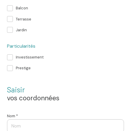
Balcon
Terrasse
Jardin
Particularités
Investissement
Prestige
Saisir
vos coordonnées
Nom *