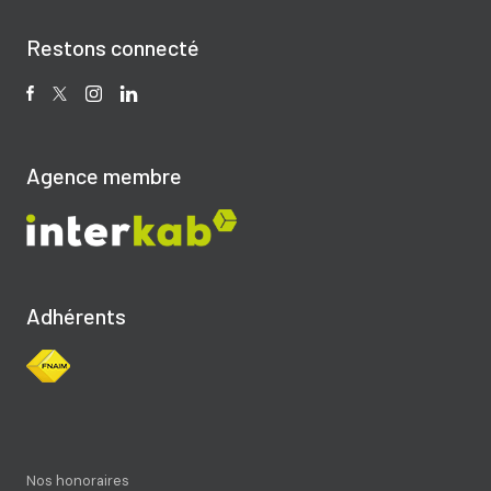
Restons connecté
Agence membre
Adhérents
Nos honoraires