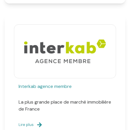
Interkab agence membre
La plus grande place de marché immobilière
de France
Lire plus