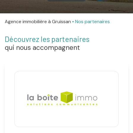
agence
Agence immobilière à Gruissan
Nos partenaires
Contact
Découvrez les partenaires
qui nous accompagnent