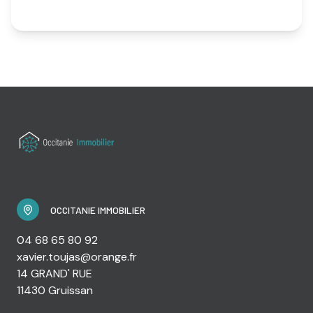
OCCITANIE IMMOBILIER
04 68 65 80 92
xavier.toujas@orange.fr
14 GRAND' RUE
11430 Gruissan