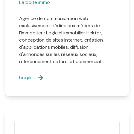
La boite immo
Agence de communication web
exclusivement dédiée aux métiers de
l'immobilier : Logiciel immobilier Hektor,
conception de sites Internet, création
d'applications mobiles, diffusion
d'annonces sur les réseaux sociaux,
référencement naturel et commercial.
Lire plus