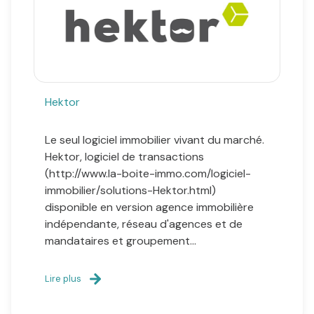
Hektor
Le seul logiciel immobilier vivant du marché.
Hektor, logiciel de transactions
(http://www.la-boite-immo.com/logiciel-
immobilier/solutions-Hektor.html)
disponible en version agence immobilière
indépendante, réseau d'agences et de
mandataires et groupement...
Lire plus