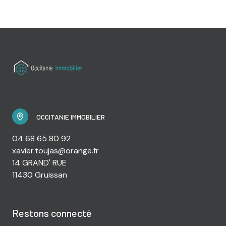
OCCITANIE IMMOBILIER
04 68 65 80 92
xavier.toujas@orange.fr
14 GRAND' RUE
11430 Gruissan
Restons connecté