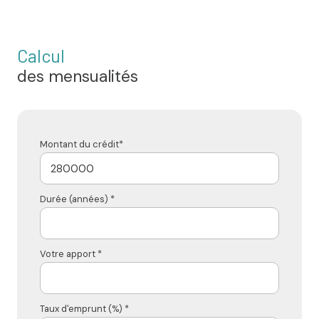
Calcul
des mensualités
Montant du crédit*
Durée (années) *
Votre apport *
Taux d'emprunt (%) *