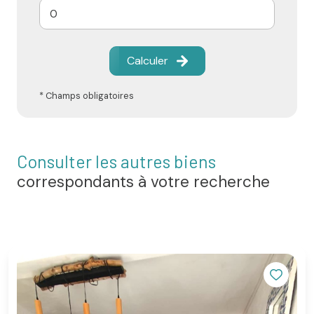
Calculer
* Champs obligatoires
Consulter les autres biens
correspondants à votre recherche