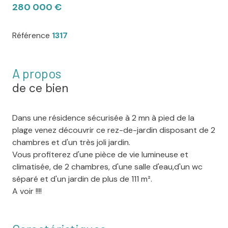
280 000 €
Référence
1317
A propos
de ce bien
Dans une résidence sécurisée à 2 mn à pied de la
plage venez découvrir ce rez-de-jardin disposant de 2
chambres et d'un très joli jardin.
Vous profiterez d'une pièce de vie lumineuse et
climatisée, de 2 chambres, d'une salle d'eau,d'un wc
séparé et d'un jardin de plus de 111 m².
A voir !!!!