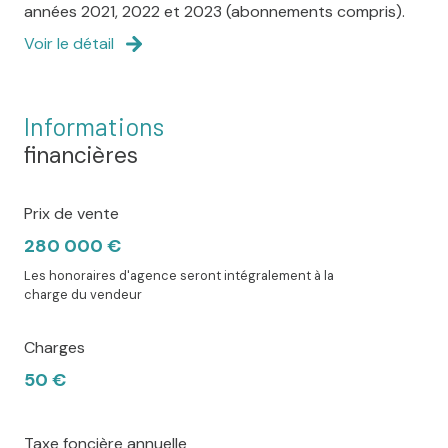
années 2021, 2022 et 2023 (abonnements compris).
Voir le détail
Informations
financières
Prix de vente
280 000 €
Les honoraires d'agence seront intégralement à la
charge du vendeur
Charges
50 €
Taxe foncière annuelle