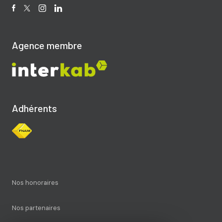
Agence membre
Adhérents
Nos honoraires
Nos partenaires