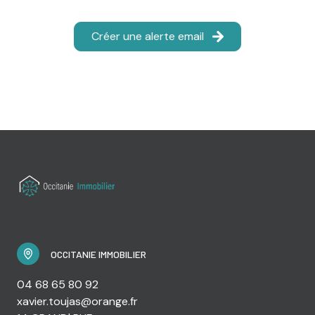
Créer une alerte email
OCCITANIE IMMOBILIER
04 68 65 80 92
xavier.toujas@orange.fr