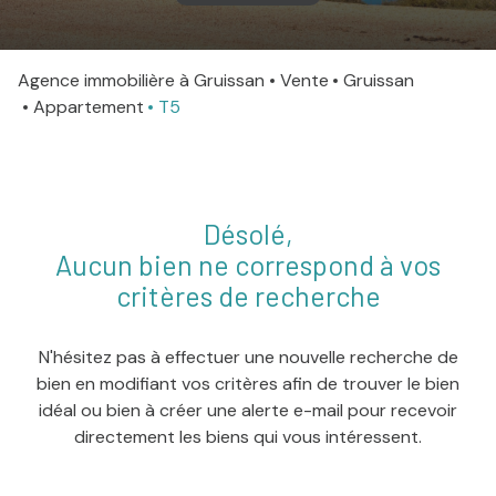
agence
Agence immobilière à Gruissan
Vente
Gruissan
Contact
Appartement
T5
Désolé,
Aucun bien ne correspond à vos
critères de recherche
N'hésitez pas à effectuer une nouvelle recherche de
bien en modifiant vos critères afin de trouver le bien
idéal ou bien à créer une alerte e-mail pour recevoir
directement les biens qui vous intéressent.