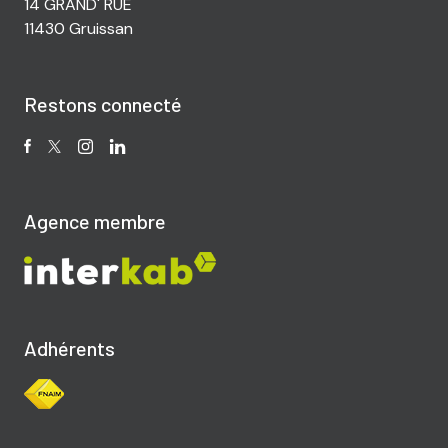
14 GRAND' RUE
11430 Gruissan
Restons connecté
Agence membre
Adhérents