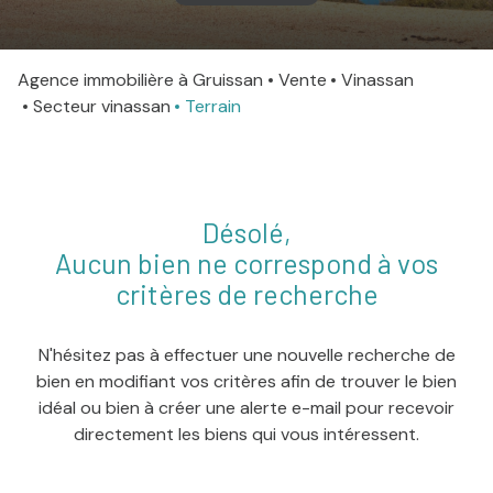
agence
Agence immobilière à Gruissan
Vente
Vinassan
Contact
Secteur vinassan
Terrain
Désolé,
Aucun bien ne correspond à vos
critères de recherche
N'hésitez pas à effectuer une nouvelle recherche de
bien en modifiant vos critères afin de trouver le bien
idéal ou bien à créer une alerte e-mail pour recevoir
directement les biens qui vous intéressent.