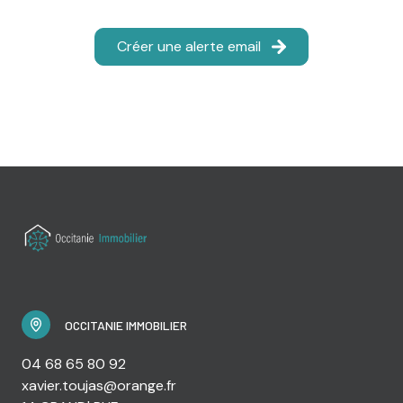
Créer une alerte email
OCCITANIE IMMOBILIER
04 68 65 80 92
xavier.toujas@orange.fr