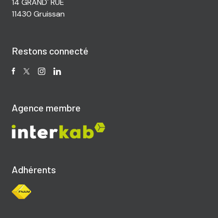
14 GRAND' RUE
11430 Gruissan
Restons connecté
Agence membre
Adhérents