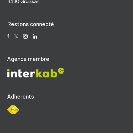
11430 Gruissan
Restons connecté
Agence membre
Adhérents