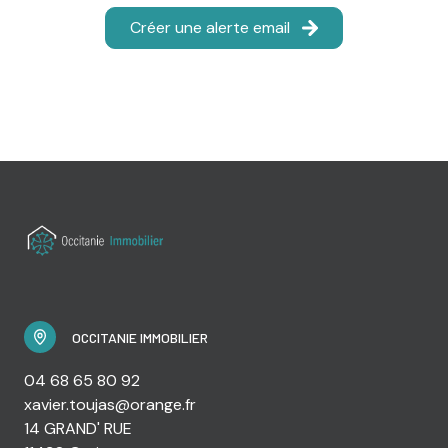
Créer une alerte email
OCCITANIE IMMOBILIER
04 68 65 80 92
xavier.toujas@orange.fr
14 GRAND' RUE