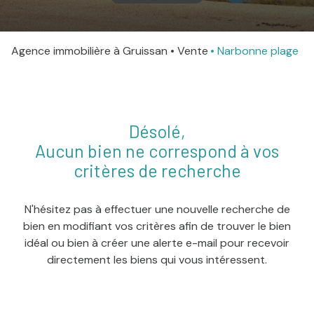
agence
Agence immobilière à Gruissan
Vente
Narbonne plage
Contact
Désolé,
Aucun bien ne correspond à vos
critères de recherche
N'hésitez pas à effectuer une nouvelle recherche de
bien en modifiant vos critères afin de trouver le bien
idéal ou bien à créer une alerte e-mail pour recevoir
directement les biens qui vous intéressent.