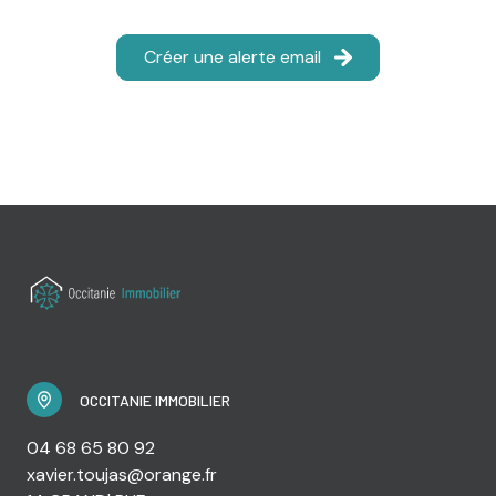
Créer une alerte email
OCCITANIE IMMOBILIER
04 68 65 80 92
xavier.toujas@orange.fr