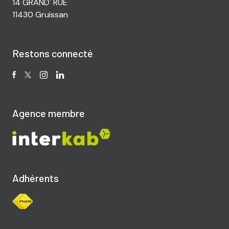
14 GRAND' RUE
11430 Gruissan
Restons connecté
Agence membre
Adhérents