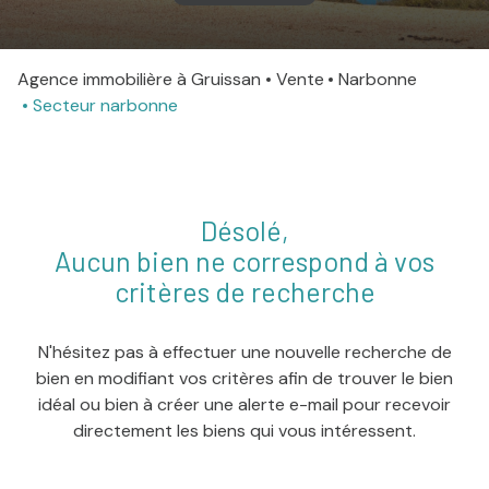
agence
Agence immobilière à Gruissan
Vente
Narbonne
Contact
Secteur narbonne
Désolé,
Aucun bien ne correspond à vos
critères de recherche
N'hésitez pas à effectuer une nouvelle recherche de
bien en modifiant vos critères afin de trouver le bien
idéal ou bien à créer une alerte e-mail pour recevoir
directement les biens qui vous intéressent.