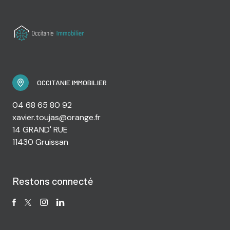
OCCITANIE IMMOBILIER
04 68 65 80 92
xavier.toujas@orange.fr
14 GRAND' RUE
11430 Gruissan
Restons connecté