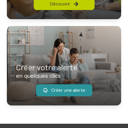
Découvrir
Créer votre alerte
en quelques clics
Créer une alerte