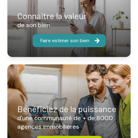
Connaitre la valeur
de son bien
Faire estimer son bien
Bénéficiez de la puissance
d'une communauté de + de 8000
agences immobilières